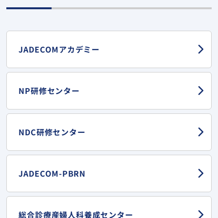
JADECOMアカデミー
NP研修センター
NDC研修センター
JADECOM-PBRN
総合診療産婦人科
養成センター