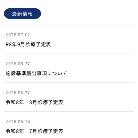
トップ
最新情報
2026.07.02
R8年9月診療予定表
2026.05.27
施設基準届出事項について
2026.05.27
令和8年 8月診療予定表
2026.05.13
令和8年 7月診療予定表