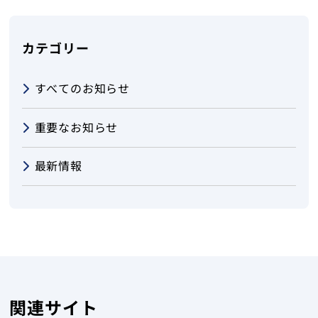
カテゴリー
すべてのお知らせ
重要なお知らせ
最新情報
関連サイト