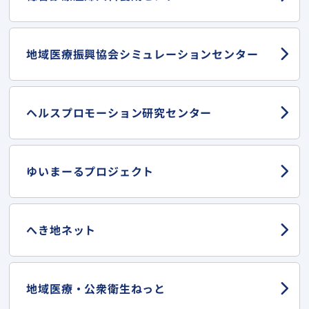
地域医療振興協会
シミュレーションセンター
ヘルスプロモーション
研究センター
ゆいまーる
プロジェクト
へき地ネット
地域医療・
公衆衛生ねっと