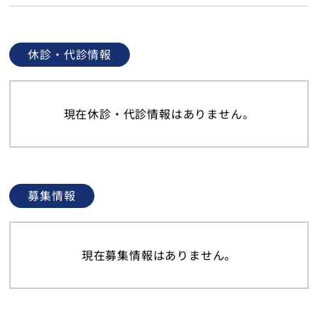
休診・代診情報
現在休診・代診情報はありません。
募集情報
現在募集情報はありません。