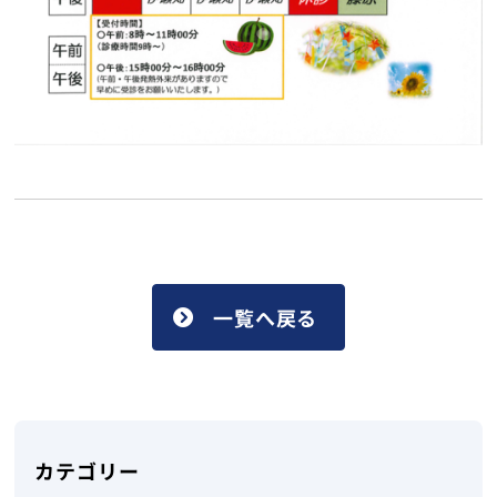
一覧へ戻る
カテゴリー