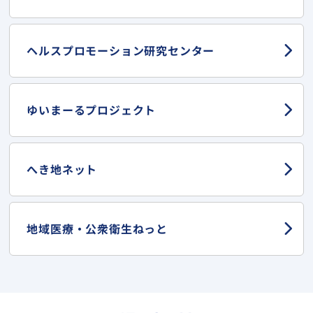
ヘルスプロモーション
研究センター
ゆいまーる
プロジェクト
へき地ネット
地域医療・
公衆衛生ねっと