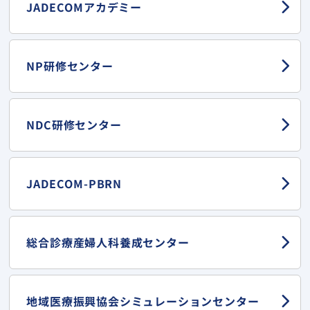
JADECOMアカデミー
NP研修センター
NDC研修センター
JADECOM-PBRN
総合診療産婦人科
養成センター
地域医療振興協会
シミュレーションセンター