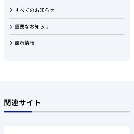
すべてのお知らせ
重要なお知らせ
最新情報
関連サイト