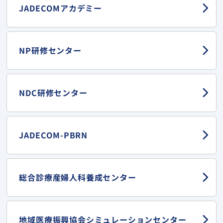
JADECOMアカデミー
NP研修センター
NDC研修センター
JADECOM-PBRN
総合診療産婦人科
養成センター
地域医療振興協会
シミュレーションセンター