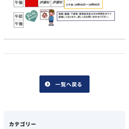
一覧へ戻る
カテゴリー