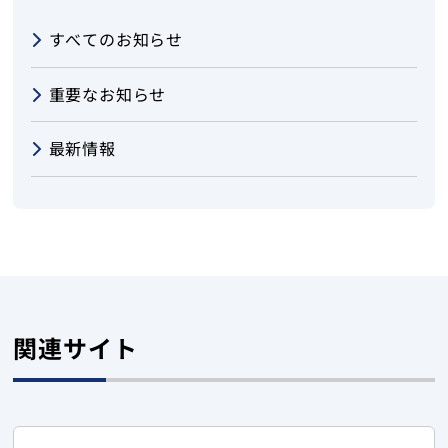
すべてのお知らせ
重要なお知らせ
最新情報
関連サイト