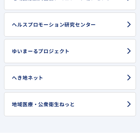
ヘルスプロモーション
研究センター
ゆいまーる
プロジェクト
へき地ネット
地域医療・
公衆衛生ねっと